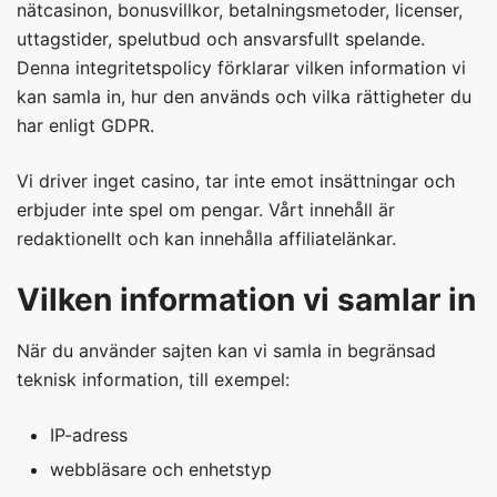
nätcasinon, bonusvillkor, betalningsmetoder, licenser,
uttagstider, spelutbud och ansvarsfullt spelande.
Denna integritetspolicy förklarar vilken information vi
kan samla in, hur den används och vilka rättigheter du
har enligt GDPR.
Vi driver inget casino, tar inte emot insättningar och
erbjuder inte spel om pengar. Vårt innehåll är
redaktionellt och kan innehålla affiliatelänkar.
Vilken information vi samlar in
När du använder sajten kan vi samla in begränsad
teknisk information, till exempel:
IP-adress
webbläsare och enhetstyp