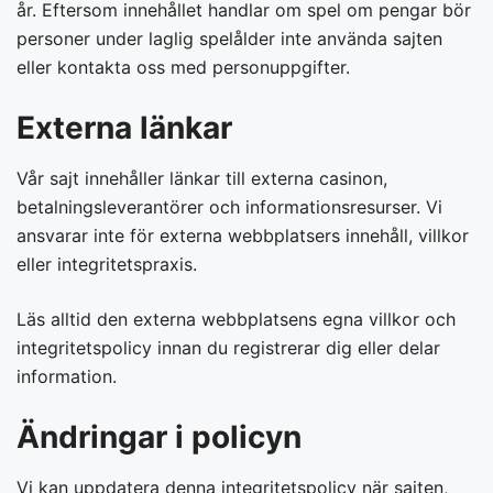
år. Eftersom innehållet handlar om spel om pengar bör
personer under laglig spelålder inte använda sajten
eller kontakta oss med personuppgifter.
Externa länkar
Vår sajt innehåller länkar till externa casinon,
betalningsleverantörer och informationsresurser. Vi
ansvarar inte för externa webbplatsers innehåll, villkor
eller integritetspraxis.
Läs alltid den externa webbplatsens egna villkor och
integritetspolicy innan du registrerar dig eller delar
information.
Ändringar i policyn
Vi kan uppdatera denna integritetspolicy när sajten,