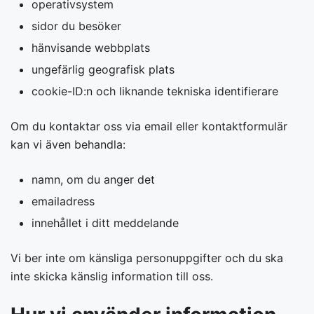
operativsystem
sidor du besöker
hänvisande webbplats
ungefärlig geografisk plats
cookie-ID:n och liknande tekniska identifierare
Om du kontaktar oss via email eller kontaktformulär
kan vi även behandla:
namn, om du anger det
emailadress
innehållet i ditt meddelande
Vi ber inte om känsliga personuppgifter och du ska
inte skicka känslig information till oss.