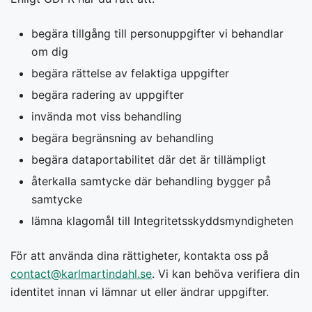
begära tillgång till personuppgifter vi behandlar
om dig
begära rättelse av felaktiga uppgifter
begära radering av uppgifter
invända mot viss behandling
begära begränsning av behandling
begära dataportabilitet där det är tillämpligt
återkalla samtycke där behandling bygger på
samtycke
lämna klagomål till Integritetsskyddsmyndigheten
För att använda dina rättigheter, kontakta oss på
contact@karlmartindahl.se
. Vi kan behöva verifiera din
identitet innan vi lämnar ut eller ändrar uppgifter.