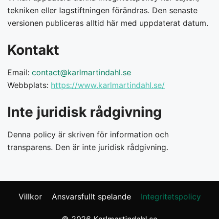
tekniken eller lagstiftningen förändras. Den senaste
versionen publiceras alltid här med uppdaterat datum.
Kontakt
Email:
contact@karlmartindahl.se
Webbplats:
https://www.karlmartindahl.se/
Inte juridisk rådgivning
Denna policy är skriven för information och
transparens. Den är inte juridisk rådgivning.
Villkor
Ansvarsfullt spelande
Integritetspolicy
© 2026 Karlmartindahl.se