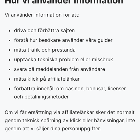
Hur vi använder information
Vi använder information för att:
driva och förbättra sajten
förstå hur besökare använder våra guider
mäta trafik och prestanda
upptäcka tekniska problem eller missbruk
svara på meddelanden från användare
mäta klick på affiliatelänkar
förbättra innehåll om casinon, bonusar, licenser
och betalningsmetoder
Om vi får ersättning via affiliatelänkar sker det normalt
genom teknisk spårning av klick eller hänvisningar, inte
genom att vi säljer dina personuppgifter.