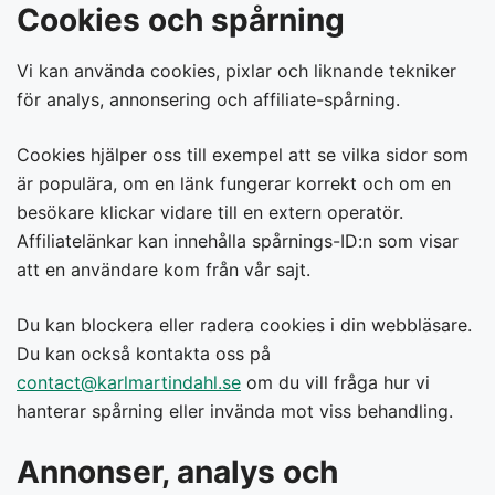
Cookies och spårning
Vi kan använda cookies, pixlar och liknande tekniker
för analys, annonsering och affiliate-spårning.
Cookies hjälper oss till exempel att se vilka sidor som
är populära, om en länk fungerar korrekt och om en
besökare klickar vidare till en extern operatör.
Affiliatelänkar kan innehålla spårnings-ID:n som visar
att en användare kom från vår sajt.
Du kan blockera eller radera cookies i din webbläsare.
Du kan också kontakta oss på
contact@karlmartindahl.se
om du vill fråga hur vi
hanterar spårning eller invända mot viss behandling.
Annonser, analys och