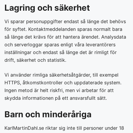
Lagring och säkerhet
Vi sparar personuppgifter endast så länge det behövs
för syftet. Kontaktmeddelanden sparas normalt bara
så länge det krävs för att hantera ärendet. Analysdata
och serverloggar sparas enligt våra leverantörers
inställningar och endast så länge det är rimligt för
drift, säkerhet och statistik.
Vi använder rimliga säkerhetsåtgärder, till exempel
HTTPS, åtkomstkontroller och uppdaterade system.
Ingen metod är helt riskfri, men vi arbetar för att
skydda informationen på ett ansvarsfullt sätt.
Barn och minderåriga
KarlMartinDahl.se riktar sig inte till personer under 18