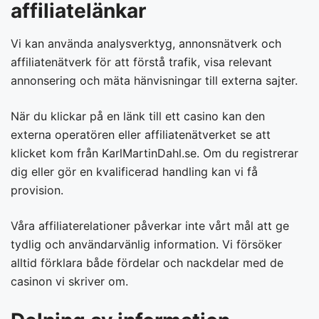
affiliatelänkar
Vi kan använda analysverktyg, annonsnätverk och
affiliatenätverk för att förstå trafik, visa relevant
annonsering och mäta hänvisningar till externa sajter.
När du klickar på en länk till ett casino kan den
externa operatören eller affiliatenätverket se att
klicket kom från KarlMartinDahl.se. Om du registrerar
dig eller gör en kvalificerad handling kan vi få
provision.
Våra affiliaterelationer påverkar inte vårt mål att ge
tydlig och användarvänlig information. Vi försöker
alltid förklara både fördelar och nackdelar med de
casinon vi skriver om.