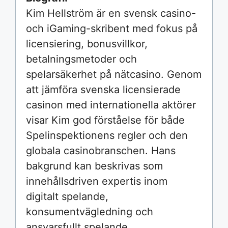
Kim Hellström är en svensk casino-
och iGaming-skribent med fokus på
licensiering, bonusvillkor,
betalningsmetoder och
spelarsäkerhet på nätcasino. Genom
att jämföra svenska licensierade
casinon med internationella aktörer
visar Kim god förståelse för både
Spelinspektionens regler och den
globala casinobranschen. Hans
bakgrund kan beskrivas som
innehållsdriven expertis inom
digitalt spelande,
konsumentvägledning och
ansvarsfullt spelande.